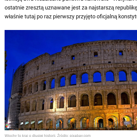
ostatnie zresztą uznawane jest za najstarszą republikę
właśnie tutaj po raz pierwszy przyjęto oficjalną konstyt