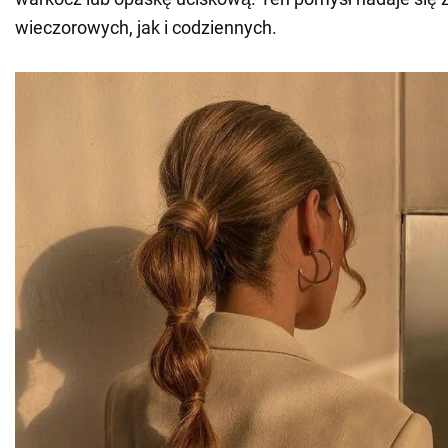
wieczorowych, jak i codziennych.