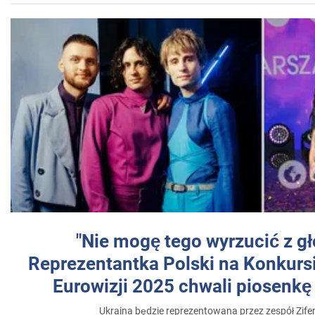
"Nie mogę tego wyrzucić z gł
Reprezentantka Polski na Konkurs
Eurowizji 2025 chwali piosenkę
Ukraina będzie reprezentowana przez zespół Zifer