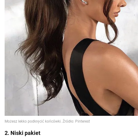
2. Niski pakiet