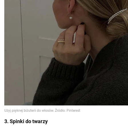
3. Spinki do twarzy