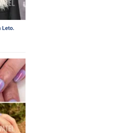
 Leto.