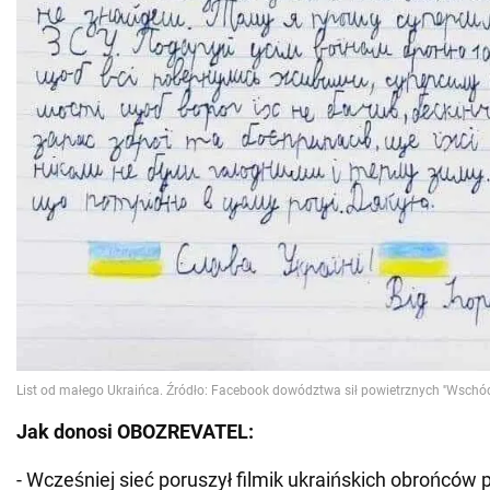
Jak donosi OBOZREVATEL:
- Wcześniej sieć poruszył filmik ukraińskich obrońców 