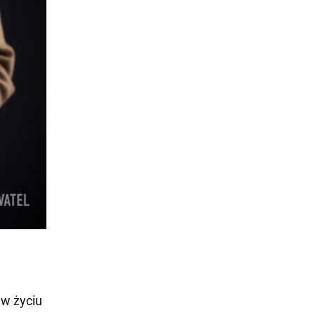
 w życiu