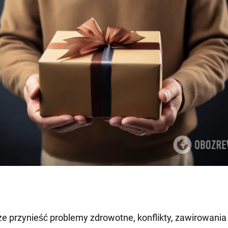
e przynieść problemy zdrowotne, konflikty, zawirowania