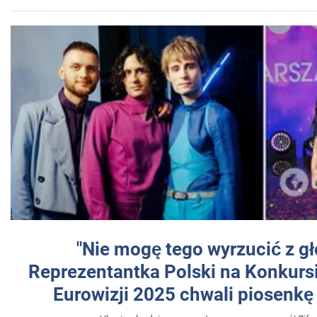
"Nie mogę tego wyrzucić z gł
Reprezentantka Polski na Konkurs
Eurowizji 2025 chwali piosenkę