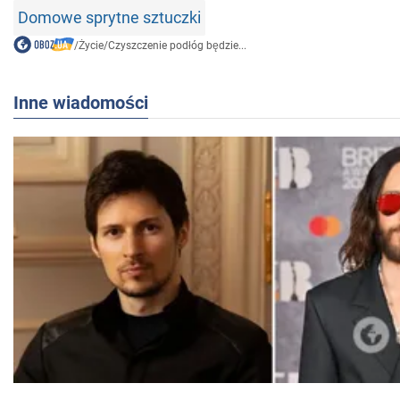
Domowe sprytne sztuczki
/
Życie
/
Czyszczenie podłóg będzie...
Inne wiadomości