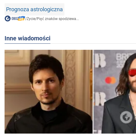
Prognoza astrologiczna
/
Życie
/
Pięć znaków spodziewa...
Inne wiadomości