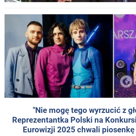
"Nie mogę tego wyrzucić z gł
Reprezentantka Polski na Konkurs
Eurowizji 2025 chwali piosenkę