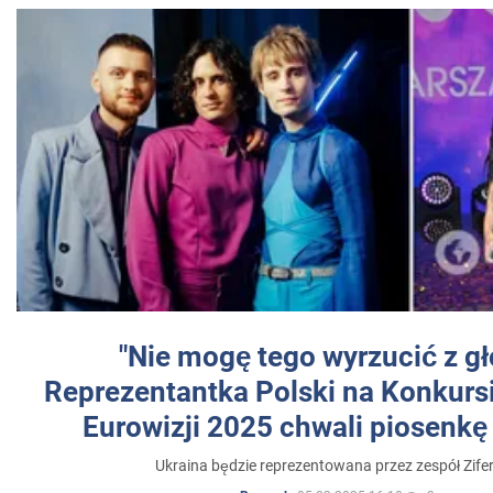
"Nie mogę tego wyrzucić z gł
Reprezentantka Polski na Konkurs
Eurowizji 2025 chwali piosenkę
Ukraina będzie reprezentowana przez zespół Zifer