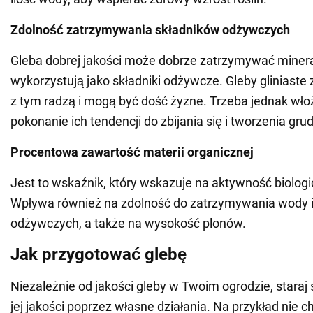
Zdolność zatrzymywania składników odżywczych
Gleba dobrej jakości może dobrze zatrzymywać minerały
wykorzystują jako składniki odżywcze. Gleby gliniaste 
z tym radzą i mogą być dość żyzne. Trzeba jednak wło
pokonanie ich tendencji do zbijania się i tworzenia gru
Procentowa zawartość materii organicznej
Jest to wskaźnik, który wskazuje na aktywność biologi
Wpływa również na zdolność do zatrzymywania wody i
odżywczych, a także na wysokość plonów.
Jak przygotować glebę
Niezależnie od jakości gleby w Twoim ogrodzie, staraj 
jej jakości poprzez własne działania. Na przykład nie 