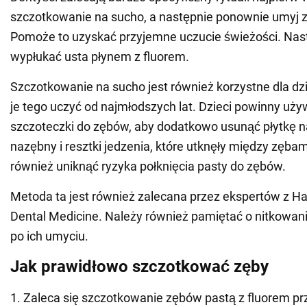
szczotkowanie na sucho, a następnie ponownie umyj z
Pomoże to uzyskać przyjemne uczucie świeżości. Nas
wypłukać usta płynem z fluorem.
Szczotkowanie na sucho jest również korzystne dla dzi
je tego uczyć od najmłodszych lat. Dzieci powinny uż
szczoteczki do zębów, aby dodatkowo usunąć płytkę 
nazębny i resztki jedzenia, które utknęły między zębam
również uniknąć ryzyka połknięcia pasty do zębów.
Metoda ta jest również zalecana przez ekspertów z Ha
Dental Medicine. Należy również pamiętać o nitkowan
po ich umyciu.
Jak prawidłowo szczotkować zęby
1. Zaleca się szczotkowanie zębów pastą z fluorem pr