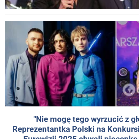
"Nie mogę tego wyrzucić z gł
Reprezentantka Polski na Konkurs