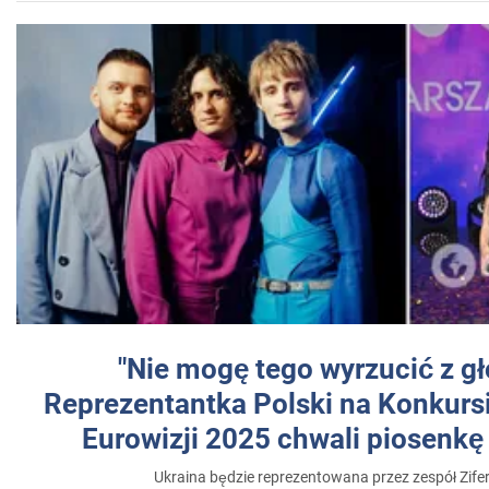
"Nie mogę tego wyrzucić z gł
Reprezentantka Polski na Konkurs
Eurowizji 2025 chwali piosenkę
Ukraina będzie reprezentowana przez zespół Zifer