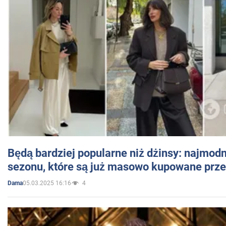
Będą bardziej popularne niż dżinsy: najmod
sezonu, które są już masowo kupowane przez
05.03.2025 16:16
4
Dama