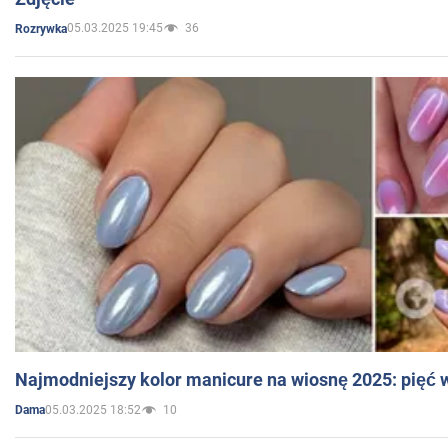
05.03.2025 19:45
36
Rozrywka
Najmodniejszy kolor manicure na wiosnę 2025: pięć
05.03.2025 18:52
10
Dama