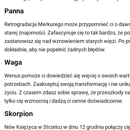
Panna
Retrogradacja Merkurego może przypomnieć ci o daw
starej znajomości. Zafascynuje cię to tak bardzo, że 
zastanowisz się nad wznowieniem starych więzi. Po pr
dokładnie, aby nie popełnić żadnych błędów.
Waga
Wenus pomoże ci dowiedzieć się więcej o swoich wart
potrzebach. Zaakceptuj swoją transformację i nie uni
życiu. Z czasem zdasz sobie sprawę, że przeszkody na
tylko cię wzmocnią i dadzą ci cenne doświadczenie.
Skorpion
Nów Księżyca w Strzelcu w dniu 12 grudnia połączy ci