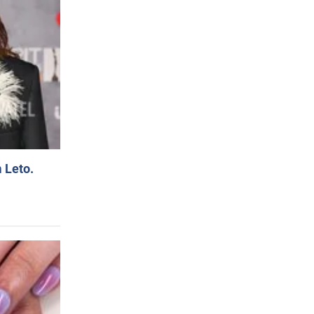
 Leto.