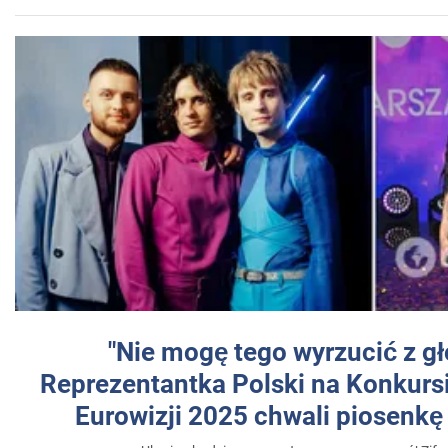
"Nie mogę tego wyrzucić z gł
Reprezentantka Polski na Konkurs
Eurowizji 2025 chwali piosenkę