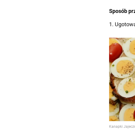
Sposób pr
1. Ugotowa