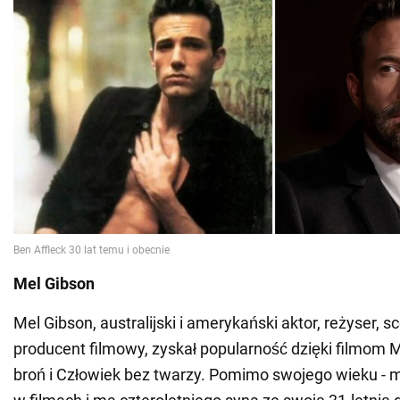
Mel Gibson
Mel Gibson, australijski i amerykański aktor, reżyser, s
producent filmowy, zyskał popularność dzięki filmom
broń i Człowiek bez twarzy. Pomimo swojego wieku - ma