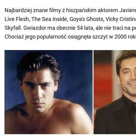
Najbardziej znane filmy z hiszpańskim aktorem Javi
Live Flesh, The Sea Inside, Goya's Ghosts, Vicky Cristin
Skyfall. Gwiazdor ma obecnie 54 lata, ale nie traci na 
Chociaż jego popularność osiągnęła szczyt w 2000 rok