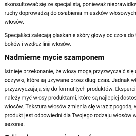
skonsultować się ze specjalistą, ponieważ nieprawidło
ruchy doprowadzą do osłabienia mieszków włosowych
włosów.
Specjaliści zalecają głaskanie skóry głowy od czoła do 
boków i wzdłuż linii włosów.
Nadmierne mycie szamponem
Istnieje przekonanie, że włosy mogą przyzwyczaić się
odżywki, które są używane przez długi czas. Jednak wł
przyzwyczajają się do formuł tych produktów. Eksperci
należy myć włosy produktami, które są najlepiej dost
włosów. Tekstura włosów zmienia się wraz z pogodą, 
produkt jest odpowiedni dla Twojego rodzaju włosów 
sezonie.