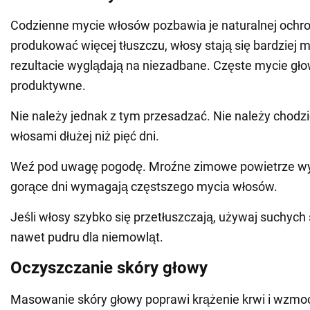
Codzienne mycie włosów pozbawia je naturalnej ochro
produkować więcej tłuszczu, włosy stają się bardziej 
rezultacie wyglądają na niezadbane. Częste mycie głow
produktywne.
Nie należy jednak z tym przesadzać. Nie należy chodz
włosami dłużej niż pięć dni.
Weź pod uwagę pogodę. Mroźne zimowe powietrze wys
gorące dni wymagają częstszego mycia włosów.
Jeśli włosy szybko się przetłuszczają, używaj suchyc
nawet pudru dla niemowląt.
Oczyszczanie skóry głowy
Masowanie skóry głowy poprawi krążenie krwi i wzmoc