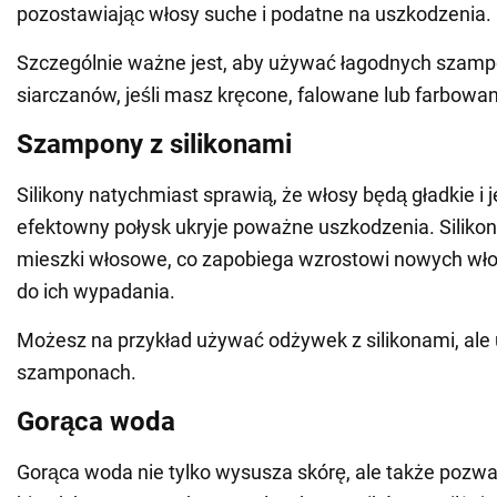
pozostawiając włosy suche i podatne na uszkodzenia.
Szczególnie ważne jest, aby używać łagodnych szam
siarczanów, jeśli masz kręcone, falowane lub farbowa
Szampony z silikonami
Silikony natychmiast sprawią, że włosy będą gładkie i 
efektowny połysk ukryje poważne uszkodzenia. Silik
mieszki włosowe, co zapobiega wzrostowi nowych wł
do ich wypadania.
Możesz na przykład używać odżywek z silikonami, ale 
szamponach.
Gorąca woda
Gorąca woda nie tylko wysusza skórę, ale także pozwa