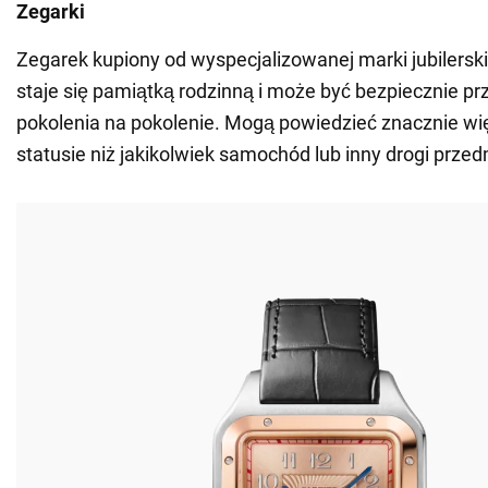
Zegarki
Zegarek kupiony od wyspecjalizowanej marki jubilersk
staje się pamiątką rodzinną i może być bezpiecznie p
pokolenia na pokolenie. Mogą powiedzieć znacznie wi
statusie niż jakikolwiek samochód lub inny drogi przed