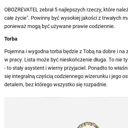
OBOZREVATEL zebrał 5 najlepszych rzeczy, które należy
całe życie". Powinny być wysokiej jakości z trwałych m
ponieważ mogą być używane prawie codziennie.
Torba
Pojemna i wygodna torba będzie z Tobą na dobre i na z
w pracy. Lista może być nieskończenie długa. To nie t
- to stały asystent i wierny przyjaciel. Ponadto to właś
się integralną częścią codziennego wizerunku i jego 
detalem, bez którego wszystko się rozpadnie.