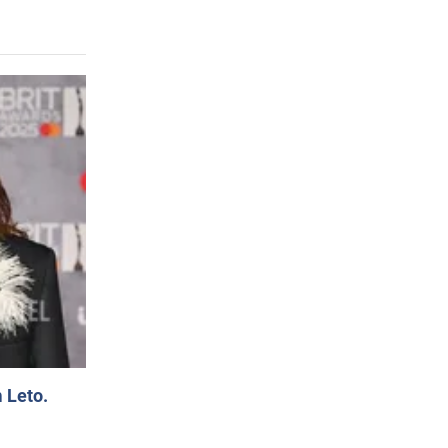
 Leto.