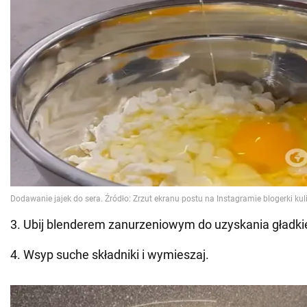
3. Ubij blenderem zanurzeniowym do uzyskania gładkie
4. Wsyp suche składniki i wymieszaj.