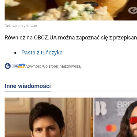
Również na OBOZ.UA można zapoznać się z przepisam
Pasta z tuńczyka
/
Żywność
/
Co zrobić najzdrowszą...
Inne wiadomości