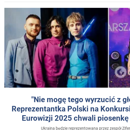
"Nie mogę tego wyrzucić z gł
Reprezentantka Polski na Konkurs
Eurowizji 2025 chwali piosenkę
Ukraina będzie reprezentowana przez zespół Zifer