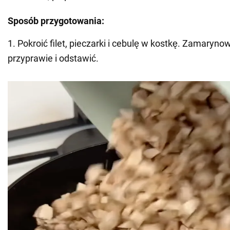
Sposób przygotowania:
1. Pokroić filet, pieczarki i cebulę w kostkę. Zamarynow
przyprawie i odstawić.