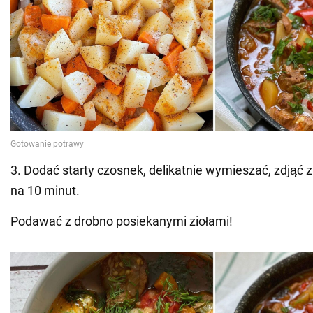
3. Dodać starty czosnek, delikatnie wymieszać, zdjąć z
na 10 minut.
Podawać z drobno posiekanymi ziołami!