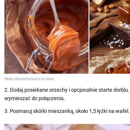
2. Dodaj posiekane orzechy i opcjonalnie starte dorblu
wymieszać do połączenia.
3. Posmaruj skórki mieszanką, około 1,5 łyżki na wafel.