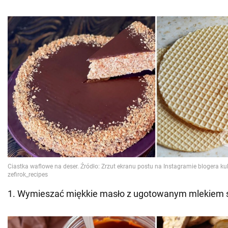
1. Wymieszać miękkie masło z ugotowanym mlekiem