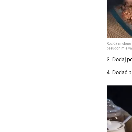
3. Dodaj p
4. Dodać p