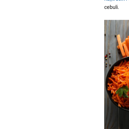
cebuli.