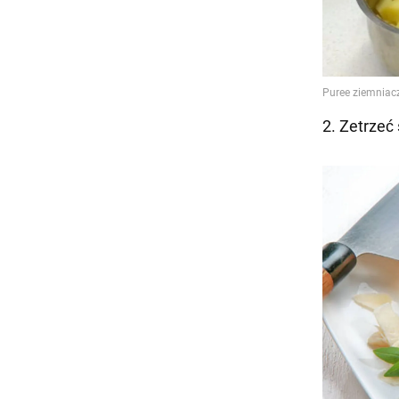
2. Zetrzeć 