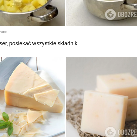
ser, posiekać wszystkie składniki.