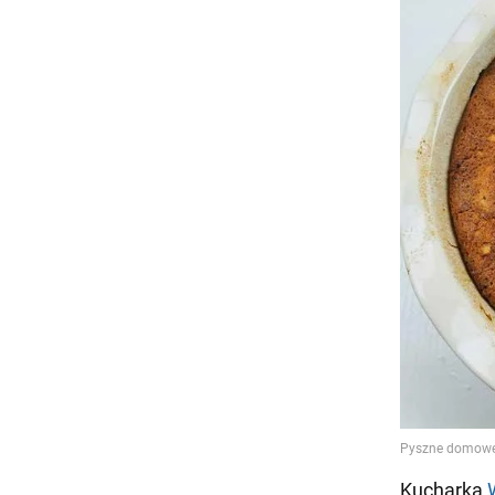
Kucharka