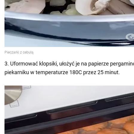
3. Uformować klopsiki, ułożyć je na papierze pergami
piekarniku w temperaturze 180C przez 25 minut.