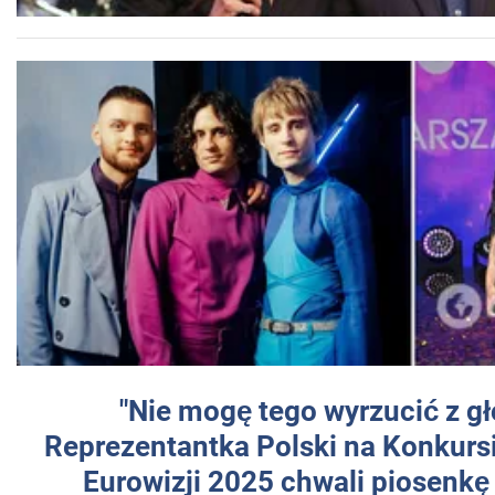
"Nie mogę tego wyrzucić z gł
Reprezentantka Polski na Konkurs
Eurowizji 2025 chwali piosenkę