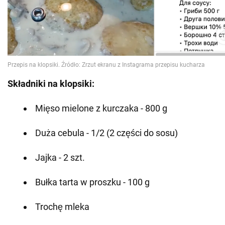
Składniki na klopsiki:
Mięso mielone z kurczaka - 800 g
Duża cebula - 1/2 (2 części do sosu)
Jajka - 2 szt.
Bułka tarta w proszku - 100 g
Trochę mleka