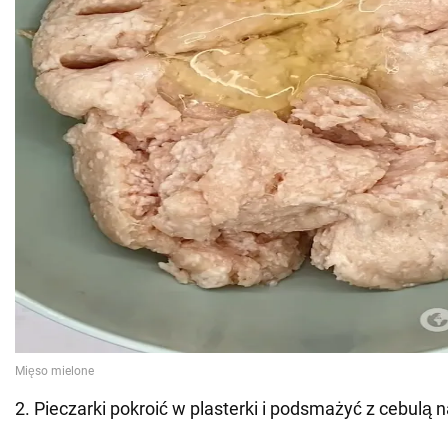
2. Pieczarki pokroić w plasterki i podsmażyć z cebulą 