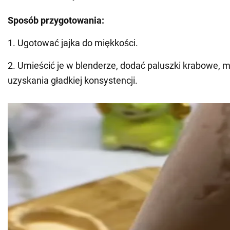
Sposób przygotowania:
1. Ugotować jajka do miękkości.
2. Umieścić je w blenderze, dodać paluszki krabowe, m
uzyskania gładkiej konsystencji.