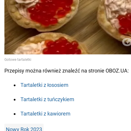
Przepisy można również znaleźć na stronie OBOZ.UA:
Tartaletki z łososiem
Tartaletki z tuńczykiem
Tartaletki z kawiorem
Nowy Rok 2023