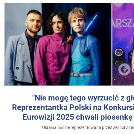
"Nie mogę tego wyrzucić z gł
Reprezentantka Polski na Konkurs
Eurowizji 2025 chwali piosenkę
Ukraina będzie reprezentowana przez zespół Zifer