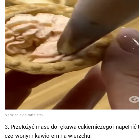
3. Przełożyć masę do rękawa cukierniczego i napełnić t
czerwonym kawiorem na wierzchu!