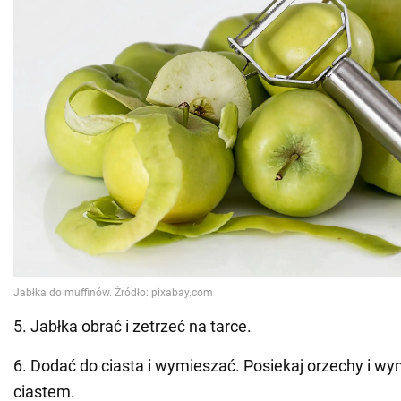
5. Jabłka obrać i zetrzeć na tarce.
6. Dodać do ciasta i wymieszać. Posiekaj orzechy i wym
ciastem.