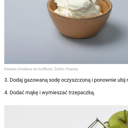
3. Dodaj gazowaną sodę oczyszczoną i ponownie ubij
4. Dodać mąkę i wymieszać trzepaczką.