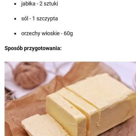
jabłka - 2 sztuki
sól - 1 szczypta
orzechy włoskie - 60g
Sposób przygotowania: