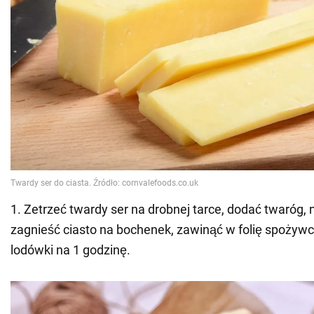
1. Zetrzeć twardy ser na drobnej tarce, dodać twaróg, 
zagnieść ciasto na bochenek, zawinąć w folię spożywc
lodówki na 1 godzinę.