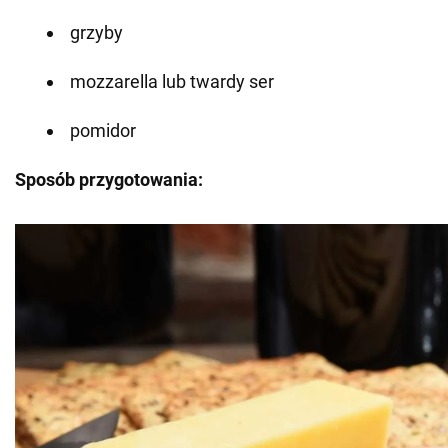
grzyby
mozzarella lub twardy ser
pomidor
Sposób przygotowania: