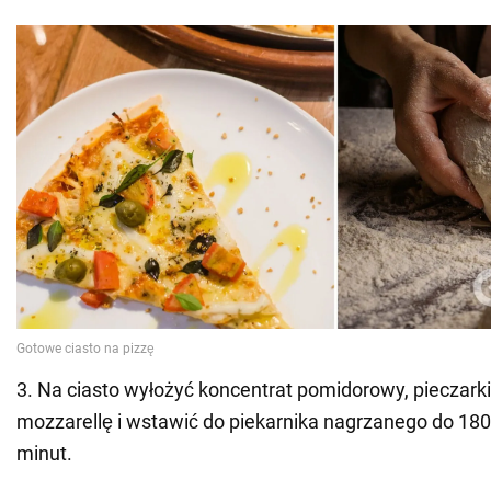
3. Na ciasto wyłożyć koncentrat pomidorowy, pieczarki
mozzarellę i wstawić do piekarnika nagrzanego do 180
minut.