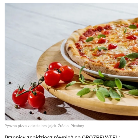
Przepisy znajdziesz również na OBOZREVATEL: