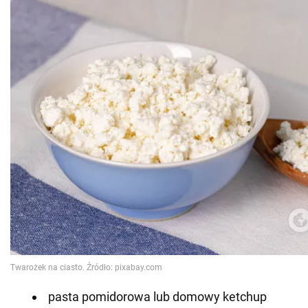
pasta pomidorowa lub domowy ketchup