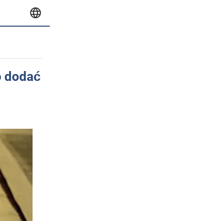
o dodać