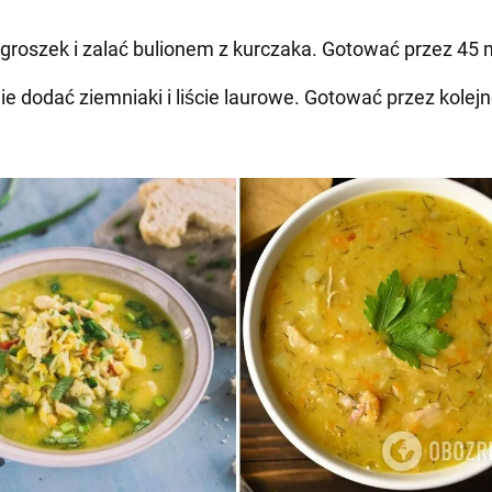
groszek i zalać bulionem z kurczaka. Gotować przez 45 
ie dodać ziemniaki i liście laurowe. Gotować przez kolej