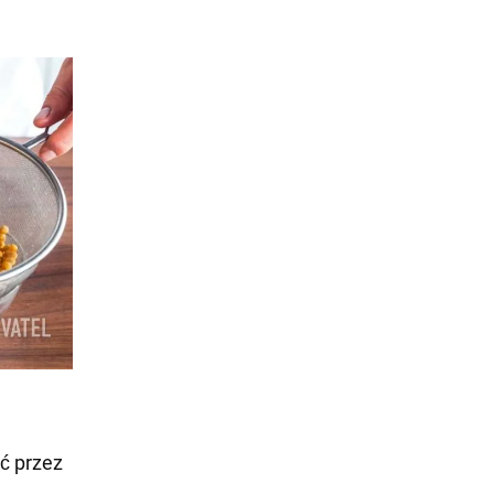
ć przez