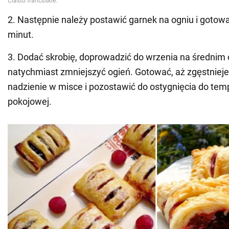
2. Następnie należy postawić garnek na ogniu i gotowa
minut.
3. Dodać skrobię, doprowadzić do wrzenia na średnim o
natychmiast zmniejszyć ogień. Gotować, aż zgęstnieje
nadzienie w misce i pozostawić do ostygnięcia do tem
pokojowej.