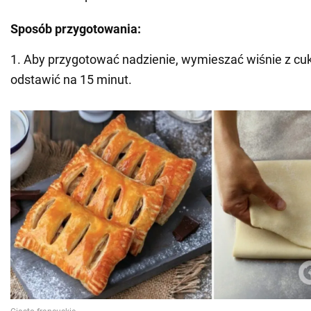
Sposób przygotowania:
1. Aby przygotować nadzienie, wymieszać wiśnie z cu
odstawić na 15 minut.