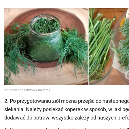
2. Po przygotowaniu ziół można przejść do następnego 
siekania. Należy posiekać koperek w sposób, w jaki b
dodawać do potraw: wszystko zależy od naszych prefe