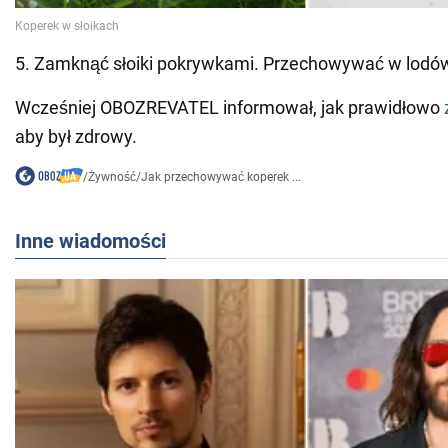
5. Zamknąć słoiki pokrywkami. Przechowywać w lodó
Wcześniej OBOZREVATEL informował, jak prawidłowo
aby był zdrowy.
/
Żywność
/
Jak przechowywać koperek ...
Inne wiadomości