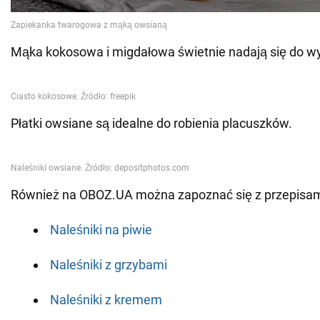
Mąka kokosowa i migdałowa świetnie nadają się do wy
Płatki owsiane są idealne do robienia placuszków.
Również na OBOZ.UA można zapoznać się z przepisam
Naleśniki na piwie
Naleśniki z grzybami
Naleśniki z kremem