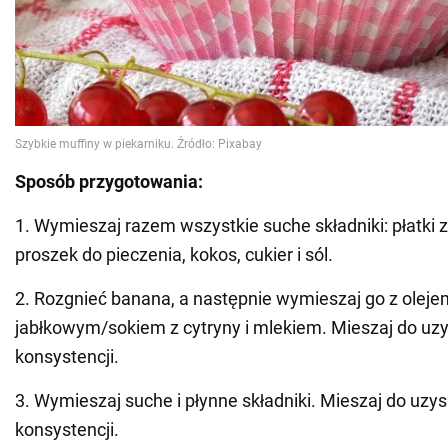
Sposób przygotowania:
1. Wymieszaj razem wszystkie suche składniki: płatki
proszek do pieczenia, kokos, cukier i sól.
2. Rozgnieć banana, a następnie wymieszaj go z olej
jabłkowym/sokiem z cytryny i mlekiem. Mieszaj do uzy
konsystencji.
3. Wymieszaj suche i płynne składniki. Mieszaj do uzys
konsystencji.