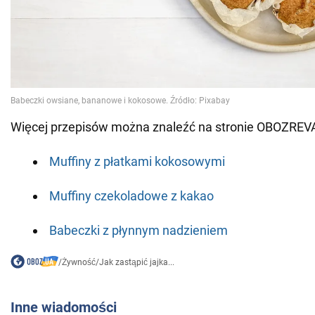
Więcej przepisów można znaleźć na stronie OBOZREV
Muffiny z płatkami kokosowymi
Muffiny czekoladowe z kakao
Babeczki z płynnym nadzieniem
/
Żywność
/
Jak zastąpić jajka...
Inne wiadomości