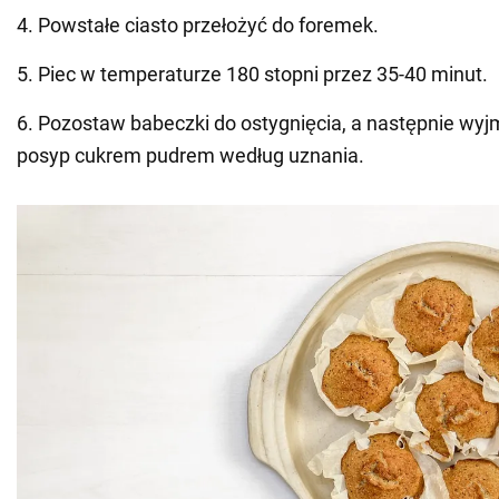
4. Powstałe ciasto przełożyć do foremek.
5. Piec w temperaturze 180 stopni przez 35-40 minut.
6. Pozostaw babeczki do ostygnięcia, a następnie wyjm
posyp cukrem pudrem według uznania.