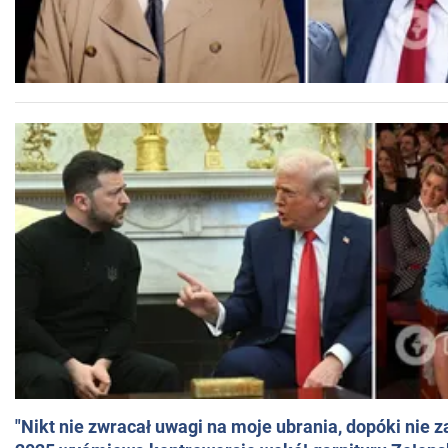
"Nikt nie zwracał uwagi na moje ubrania, dopóki nie z