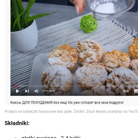
Składniki: