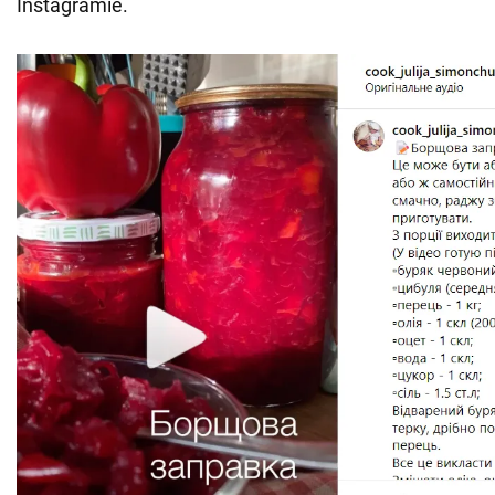
Instagramie.