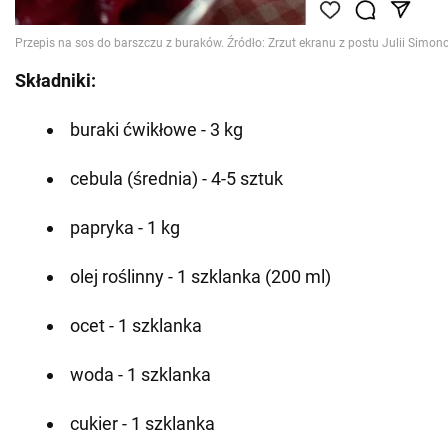
Składniki:
buraki ćwikłowe - 3 kg
cebula (średnia) - 4-5 sztuk
papryka - 1 kg
olej roślinny - 1 szklanka (200 ml)
ocet - 1 szklanka
woda - 1 szklanka
cukier - 1 szklanka