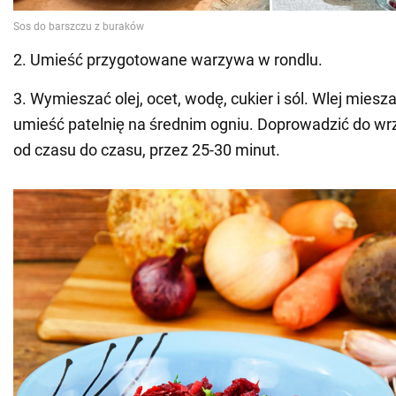
2. Umieść przygotowane warzywa w rondlu.
3. Wymieszać olej, ocet, wodę, cukier i sól. Wlej mies
umieść patelnię na średnim ogniu. Doprowadzić do wr
od czasu do czasu, przez 25-30 minut.