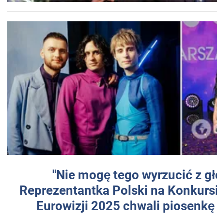
"Nie mogę tego wyrzucić z gł
Reprezentantka Polski na Konkurs
Eurowizji 2025 chwali piosenkę