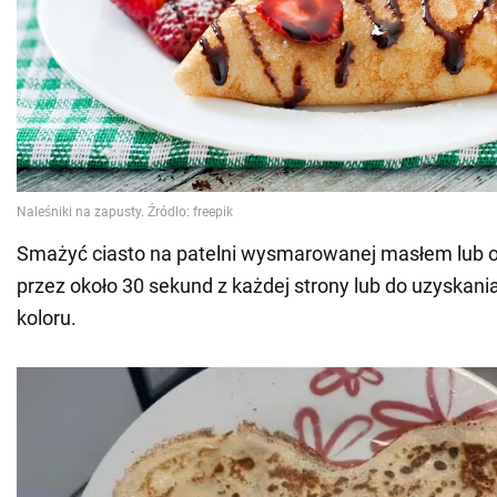
Smażyć ciasto na patelni wysmarowanej masłem lub 
przez około 30 sekund z każdej strony lub do uzyskan
koloru.