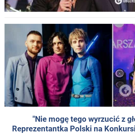
"Nie mogę tego wyrzucić z gł
Reprezentantka Polski na Konkurs