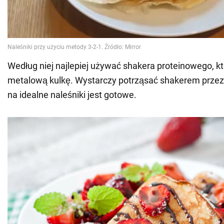
Według niej najlepiej używać shakera proteinowego, k
metalową kulkę. Wystarczy potrząsać shakerem przez 
na idealne naleśniki jest gotowe.