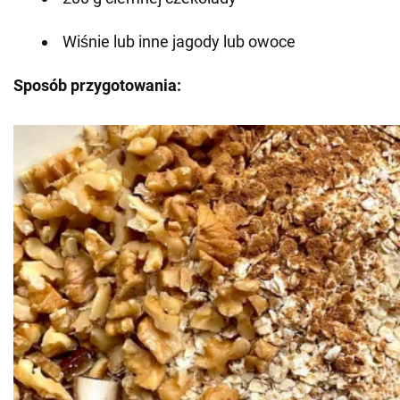
Wiśnie lub inne jagody lub owoce
Sposób przygotowania: