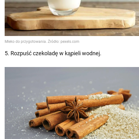
5. Rozpuść czekoladę w kąpieli wodnej.