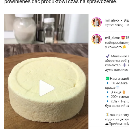
powinieneś dać produktowi czas na sprawdzenie.