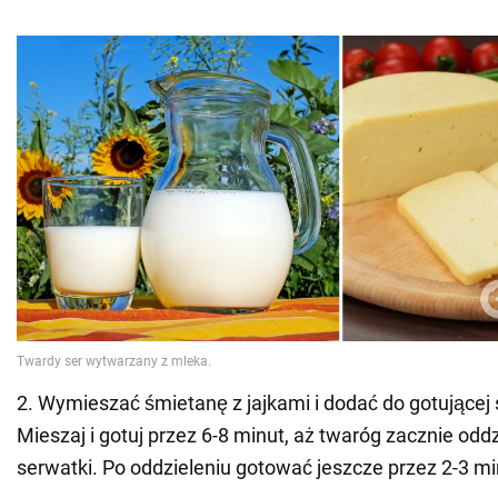
2. Wymieszać śmietanę z jajkami i dodać do gotującej
Mieszaj i gotuj przez 6-8 minut, aż twaróg zacznie oddz
serwatki. Po oddzieleniu gotować jeszcze przez 2-3 mi