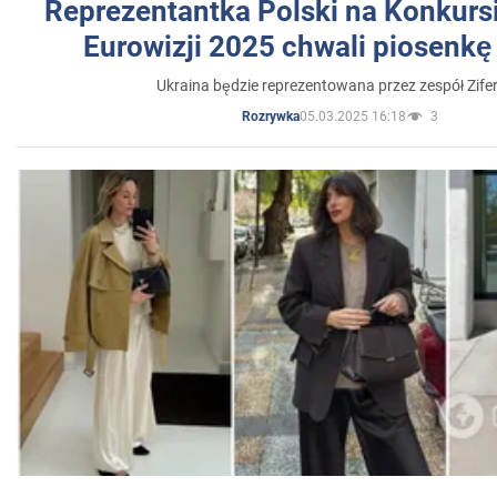
Reprezentantka Polski na Konkurs
Eurowizji 2025 chwali piosenkę
Ukraina będzie reprezentowana przez zespół Zifer
05.03.2025 16:18
3
Rozrywka