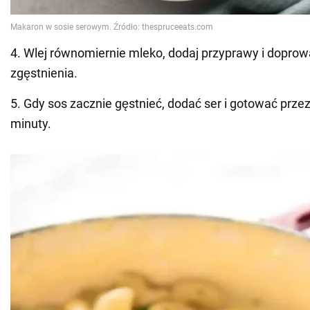
4. Wlej równomiernie mleko, dodaj przyprawy i doprow
zgęstnienia.
5. Gdy sos zacznie gęstnieć, dodać ser i gotować przez
minuty.