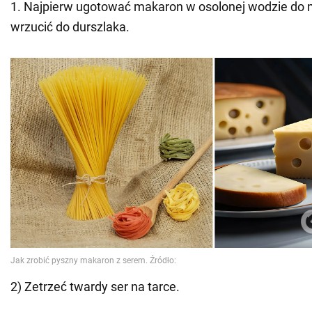
1. Najpierw ugotować makaron w osolonej wodzie do 
wrzucić do durszlaka.
2) Zetrzeć twardy ser na tarce.