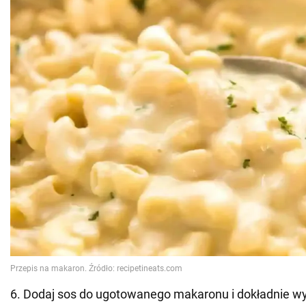
6. Dodaj sos do ugotowanego makaronu i dokładnie w