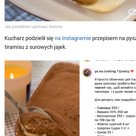
Kucharz podzielił się
na Instagramie
przepisem na pysz
tiramisu z surowych jajek.