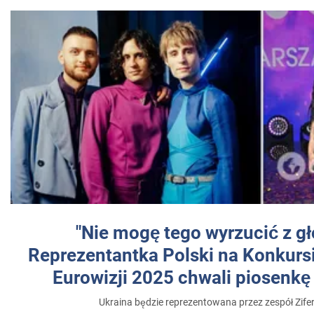
"Nie mogę tego wyrzucić z gł
Reprezentantka Polski na Konkurs
Eurowizji 2025 chwali piosenkę
Ukraina będzie reprezentowana przez zespół Zifer