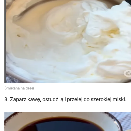
3. Zaparz kawę, ostudź ją i przelej do szerokiej miski.