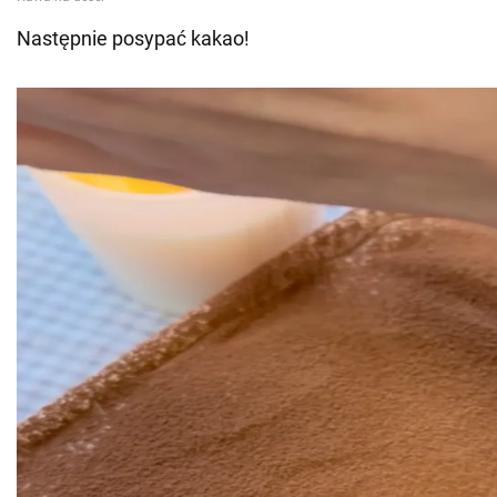
Następnie posypać kakao!