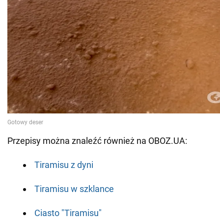
Przepisy można znaleźć również na OBOZ.UA:
Tiramisu z dyni
Tiramisu w szklance
Ciasto "Tiramisu"