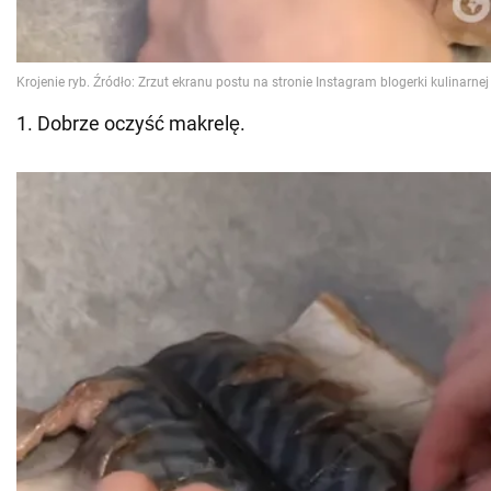
1. Dobrze oczyść makrelę.