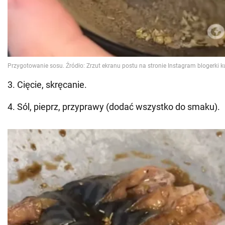
3. Cięcie, skręcanie.
4. Sól, pieprz, przyprawy (dodać wszystko do smaku).