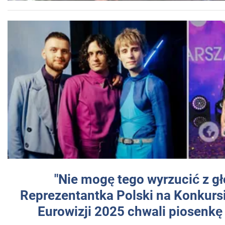
"Nie mogę tego wyrzucić z gł
Reprezentantka Polski na Konkurs
Eurowizji 2025 chwali piosenkę