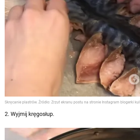
2. Wyjmij kręgosłup.