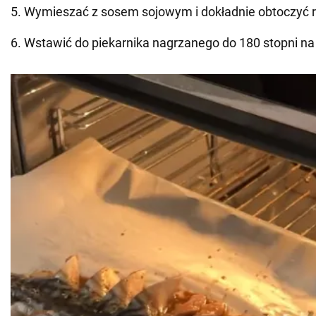
5. Wymieszać z sosem sojowym i dokładnie obtoczyć 
6. Wstawić do piekarnika nagrzanego do 180 stopni na