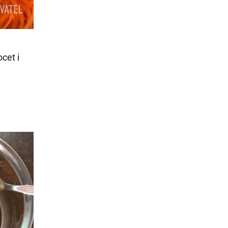
cet i