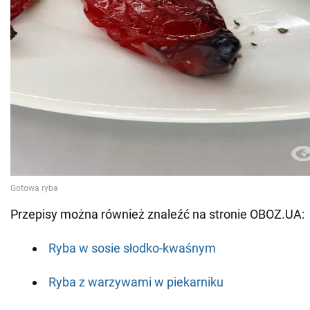
Przepisy można również znaleźć na stronie OBOZ.UA:
Ryba w sosie słodko-kwaśnym
Ryba z warzywami w piekarniku