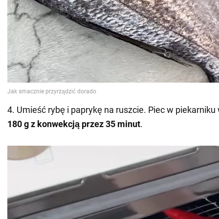
4. Umieść rybę i paprykę na ruszcie. Piec w piekarnik
180 g z konwekcją przez 35 minut
.