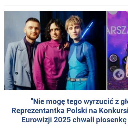
"Nie mogę tego wyrzucić z gł
Reprezentantka Polski na Konkurs
Eurowizji 2025 chwali piosenkę