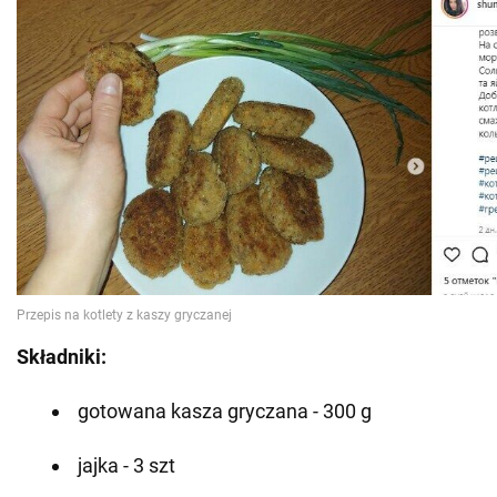
Składniki:
gotowana kasza gryczana - 300 g
jajka - 3 szt