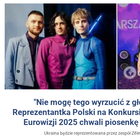
"Nie mogę tego wyrzucić z gł
Reprezentantka Polski na Konkurs
Eurowizji 2025 chwali piosenkę
Ukraina będzie reprezentowana przez zespół Zifer