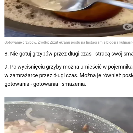
8. Nie gotuj grzybów przez długi czas - stracą swój sm
9. Po wyciśnięciu grzyby można umieścić w pojemnik
w zamrażarce przez długi czas. Można je również posi
gotowania - gotowania i smażenia.