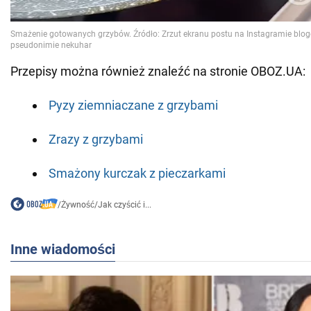
Przepisy można również znaleźć na stronie OBOZ.UA:
Pyzy ziemniaczane z grzybami
Zrazy z grzybami
Smażony kurczak z pieczarkami
/
Żywność
/
Jak czyścić i...
Inne wiadomości