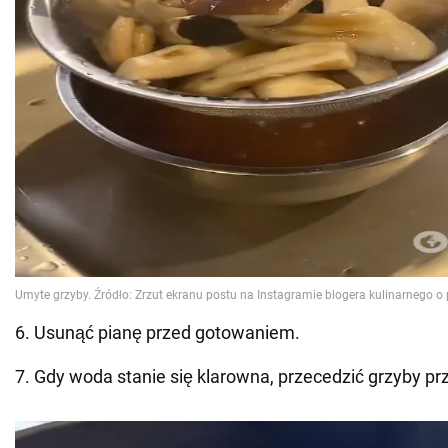
6. Usunąć pianę przed gotowaniem.
7. Gdy woda stanie się klarowna, przecedzić grzyby prz