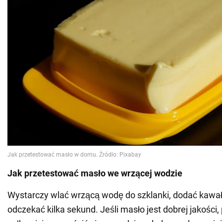
Jak przetestować masło we wrzącej wodzie
Wystarczy wlać wrzącą wodę do szklanki, dodać kawał
odczekać kilka sekund. Jeśli masło jest dobrej jakości