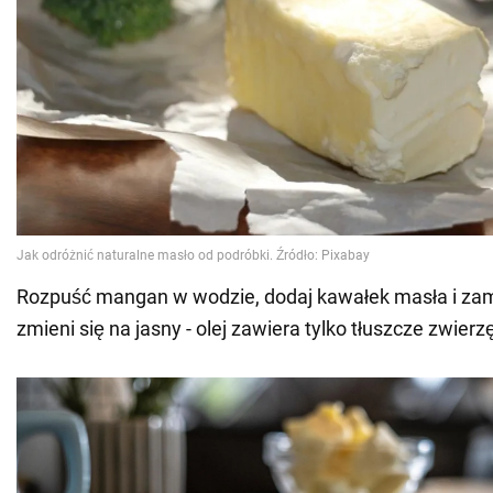
Rozpuść mangan w wodzie, dodaj kawałek masła i zamie
zmieni się na jasny - olej zawiera tylko tłuszcze zwierz