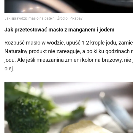
Jak przetestować masło z manganem i jodem
Rozpuść masło w wodzie, upuść 1-2 krople jodu, zamie
Naturalny produkt nie zareaguje, a po kilku godzinach 
jodu. Ale jeśli mieszanina zmieni kolor na brązowy, nie 
olej.