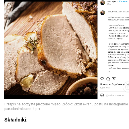
Składniki: