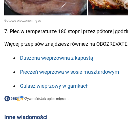
7. Piec w temperaturze 180 stopni przez półtorej godzi
Więcej przepisów znajdziesz również na OBOZREVATE
Duszona wieprzowina z kapustą
Pieczeń wieprzowa w sosie musztardowym
Gulasz wieprzowy w garnkach
/
Żywność
/
Jak upiec mięso ...
Inne wiadomości