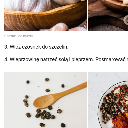
3. Włóż czosnek do szczelin.
4. Wieprzowinę natrzeć solą i pieprzem. Posmarować